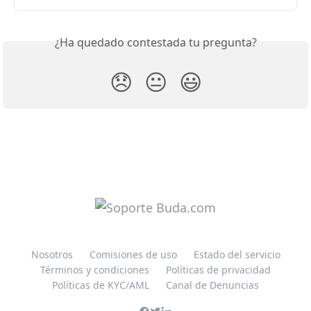
¿Ha quedado contestada tu pregunta?
😞
😐
😃
Nosotros
Comisiones de uso
Estado del servicio
Términos y condiciones
Políticas de privacidad
Políticas de KYC/AML
Canal de Denuncias