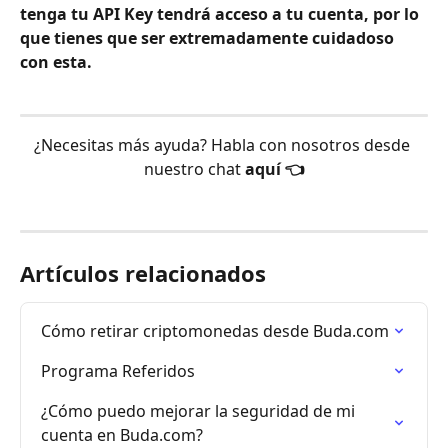
tenga tu API Key tendrá acceso a tu cuenta, por lo 
que tienes que ser extremadamente cuidadoso 
con esta. 
¿Necesitas más ayuda? Habla con nosotros desde 
nuestro chat 
aquí 👈
Artículos relacionados
Cómo retirar criptomonedas desde Buda.com
Programa Referidos
¿Cómo puedo mejorar la seguridad de mi 
cuenta en Buda.com?