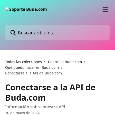
Ir al contenido principal
Buscar artículos...
Todas las colecciones
Conoce a Buda.com
Qué puedo hacer en Buda.com
Conectarse a la API de Buda.com
Conectarse a la API de
Buda.com
Información sobre nuestra API
30 de mayo de 2024