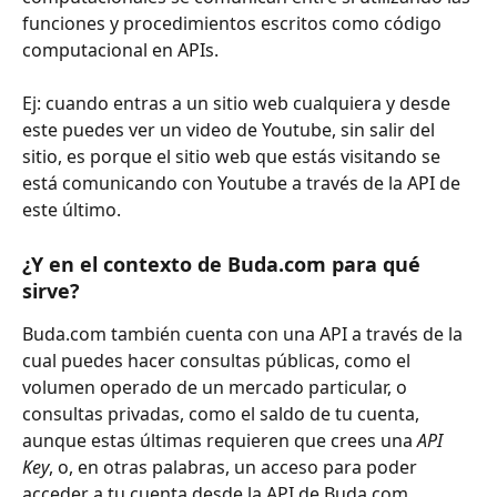
funciones y procedimientos escritos como código 
computacional en APIs. 
Ej: cuando entras a un sitio web cualquiera y desde 
este puedes ver un video de Youtube, sin salir del 
sitio, es porque el sitio web que estás visitando se 
está comunicando con Youtube a través de la API de 
este último. 
¿Y en el contexto de Buda.com para qué 
sirve?
Buda.com también cuenta con una API a través de la 
cual puedes hacer consultas públicas, como el 
volumen operado de un mercado particular, o 
consultas privadas, como el saldo de tu cuenta, 
aunque estas últimas requieren que crees una 
API 
Key
, o, en otras palabras, un acceso para poder 
acceder a tu cuenta desde la API de Buda.com.