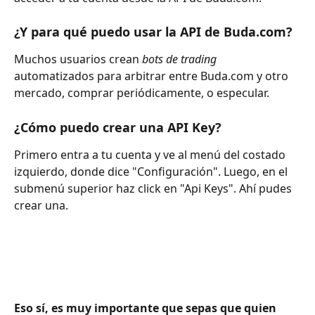
¿Y para qué puedo usar la API de Buda.com?
Muchos usuarios crean 
bots de trading
automatizados para arbitrar entre Buda.com y otro 
mercado, comprar periódicamente, o especular.
¿Cómo puedo crear una API Key?
Primero entra a tu cuenta y ve al menú del costado 
izquierdo, donde dice "Configuración". Luego, en el 
submenú superior haz click en "Api Keys". Ahí pudes 
crear una. 
Eso sí, es muy importante que sepas que quien 