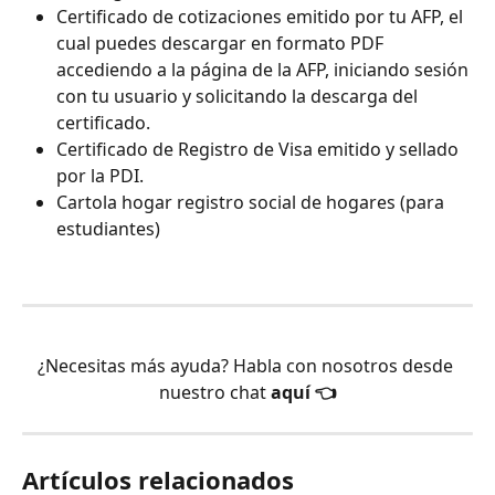
Certificado de cotizaciones emitido por tu AFP, el 
cual puedes descargar en formato PDF 
accediendo a la página de la AFP, iniciando sesión 
con tu usuario y solicitando la descarga del 
certificado.
Certificado de Registro de Visa emitido y sellado 
por la PDI.
Cartola hogar registro social de hogares (para 
estudiantes)
¿Necesitas más ayuda? Habla con nosotros desde 
nuestro chat 
aquí 👈
Artículos relacionados