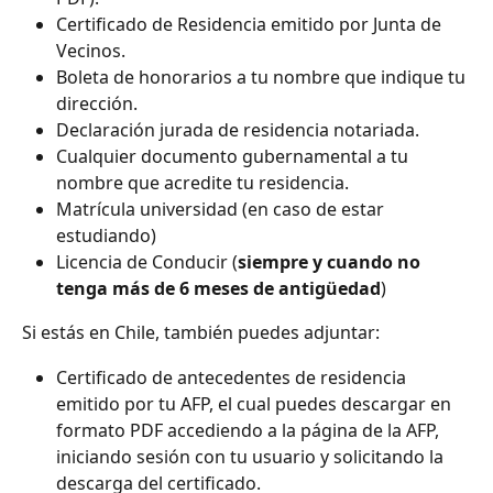
Certificado de Residencia emitido por Junta de 
Vecinos.
Boleta de honorarios a tu nombre que indique tu 
dirección.
Declaración jurada de residencia notariada.
Cualquier documento gubernamental a tu 
nombre que acredite tu residencia.
Matrícula universidad (en caso de estar 
estudiando)
Licencia de Conducir (
siempre y cuando no 
tenga más de 6 meses de antigüedad
)
Si estás en Chile, también puedes adjuntar:
Certificado de antecedentes de residencia 
emitido por tu AFP, el cual puedes descargar en 
formato PDF accediendo a la página de la AFP, 
iniciando sesión con tu usuario y solicitando la 
descarga del certificado.