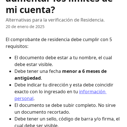
mi cuenta?
Alternativas para la verificación de Residencia.
20 de enero de 2025
El comprobante de residencia debe cumplir con 5 
requisitos:
El documento debe estar a tu nombre, el cual 
debe estar visible.
Debe tener una fecha 
menor a 6 meses de 
antigüedad
.
Debe indicar tu dirección y esta debe coincidir 
exacto con lo ingresado en tu 
información 
personal
.
El documento se debe subir completo. No sirve 
un documento recortado.
Debe tener un sello, código de barra y/o firma, el 
cual debe ser visible.