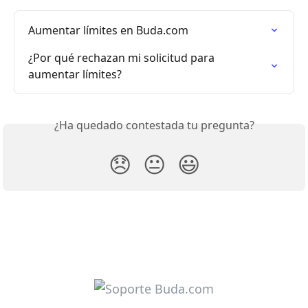
Aumentar límites en Buda.com
¿Por qué rechazan mi solicitud para 
aumentar límites?
¿Ha quedado contestada tu pregunta?
😞
😐
😃