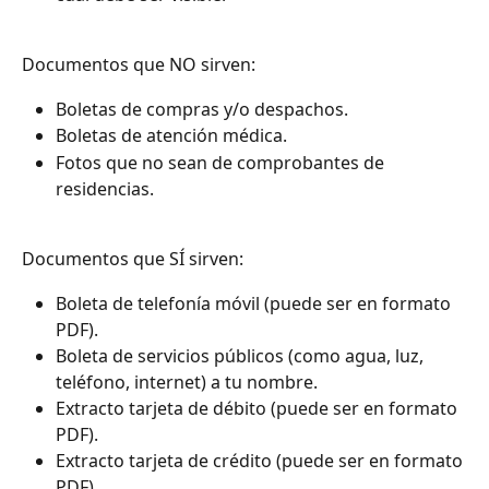
Documentos que NO sirven:
Boletas de compras y/o despachos.
Boletas de atención médica.
Fotos que no sean de comprobantes de 
residencias.
Documentos que SÍ sirven:
Boleta de telefonía móvil (puede ser en formato 
PDF).
Boleta de servicios públicos (como agua, luz, 
teléfono, internet) a tu nombre.
Extracto tarjeta de débito (puede ser en formato 
PDF).
Extracto tarjeta de crédito (puede ser en formato 
PDF).