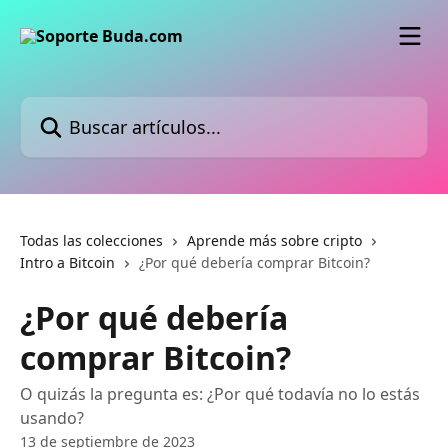
Ir al contenido principal
Buscar artículos...
Todas las colecciones
Aprende más sobre cripto
Intro a Bitcoin
¿Por qué debería comprar Bitcoin?
¿Por qué debería
comprar Bitcoin?
O quizás la pregunta es: ¿Por qué todavía no lo estás
usando?
13 de septiembre de 2023