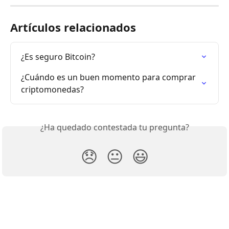
Artículos relacionados
¿Es seguro Bitcoin?
¿Cuándo es un buen momento para comprar 
criptomonedas?
¿Ha quedado contestada tu pregunta?
😞
😐
😃