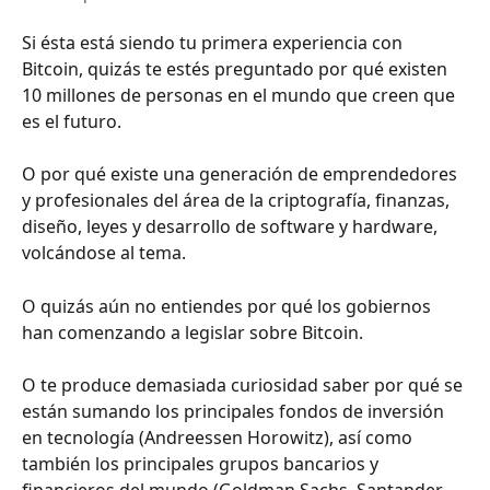
Si ésta está siendo tu primera experiencia con 
Bitcoin, quizás te estés preguntado por qué existen 
10 millones de personas en el mundo que creen que 
es el futuro.
O por qué existe una generación de emprendedores 
y profesionales del área de la criptografía, finanzas, 
diseño, leyes y desarrollo de software y hardware, 
volcándose al tema. 
O quizás aún no entiendes por qué los gobiernos 
han comenzando a legislar sobre Bitcoin. 
O te produce demasiada curiosidad saber por qué se 
están sumando los principales fondos de inversión 
en tecnología (Andreessen Horowitz), así como 
también los principales grupos bancarios y 