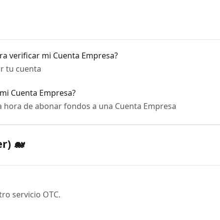
a verificar mi Cuenta Empresa?
ar tu cuenta
 mi Cuenta Empresa?
la hora de abonar fondos a una Cuenta Empresa
r) 🐋
ro servicio OTC.