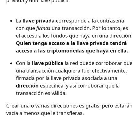
privada y una llave pública:
La 
llave privada
 corresponde a la contraseña 
con que 
firmas 
una transacción. Por lo tanto, es 
el acceso a los fondos que haya en una dirección. 
Quien tenga acceso a la llave privada tendrá 
acceso a las criptomonedas que haya en ella.
Con la 
llave pública
 la red puede corroborar que 
una transacción cualquiera fue, efectivamente, 
firmada por la llave privada asociada a una 
dirección
 específica, y así corroborar que la 
transacción es válida.
Crear una o varias direcciones es gratis, pero estarán 
vacía a menos que le transfieras.