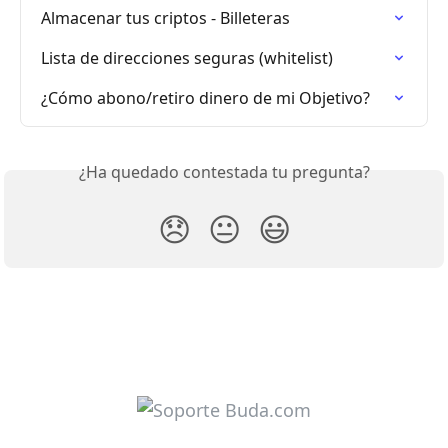
Almacenar tus criptos - Billeteras
Lista de direcciones seguras (whitelist)
¿Cómo abono/retiro dinero de mi Objetivo?
¿Ha quedado contestada tu pregunta?
😞
😐
😃