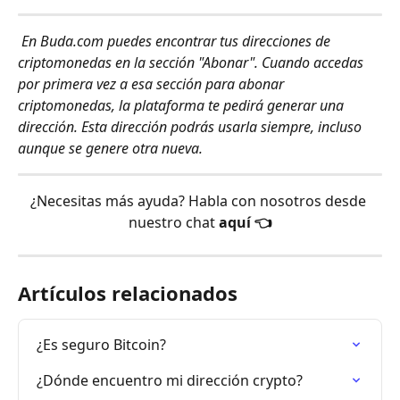
En Buda.com puedes encontrar tus direcciones de 
criptomonedas en la sección "Abonar". Cuando accedas 
por primera vez a esa sección para abonar 
criptomonedas, la plataforma te pedirá generar una 
dirección. Esta dirección podrás usarla siempre, incluso 
aunque se genere otra nueva.
¿Necesitas más ayuda? Habla con nosotros desde 
nuestro chat 
aquí 👈
Artículos relacionados
¿Es seguro Bitcoin?
¿Dónde encuentro mi dirección crypto?