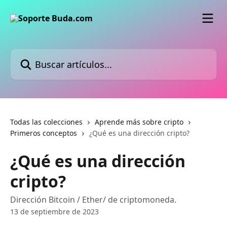
Ir al contenido principal
Buscar artículos...
Todas las colecciones
Aprende más sobre cripto
Primeros conceptos
¿Qué es una dirección cripto?
¿Qué es una dirección
cripto?
Dirección Bitcoin / Ether/ de criptomoneda.
13 de septiembre de 2023