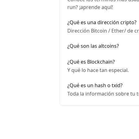
run? ¡aprende aquí!
¿Qué es una dirección cripto?
Dirección Bitcoin / Ether/ de 
¿Qué son las altcoins?
¿Qué es Blockchain?
Y qué lo hace tan especial.
¿Qué es un hash o txid?
Toda la información sobre tu 