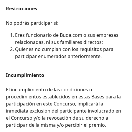
Restricciones
No podrás participar si:
Eres funcionario de Buda.com o sus empresas 
relacionadas, ni sus familiares directos;
Quienes no cumplan con los requisitos para 
participar enumerados anteriormente. 
Incumplimiento
El incumplimiento de las condiciones o 
procedimientos establecidos en estas Bases para la 
participación en este Concurso, implicará la 
inmediata exclusión del participante involucrado en 
el Concurso y/o la revocación de su derecho a 
participar de la misma y/o percibir el premio.