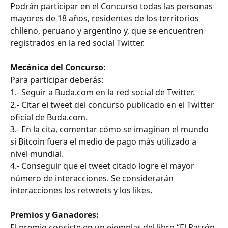
Podrán participar en el Concurso todas las personas 
mayores de 18 años, residentes de los territorios 
chileno, peruano y argentino y, que se encuentren 
registrados en la red social Twitter.
Mecánica del Concurso:
Para participar deberás:
1.- Seguir a Buda.com en la red social de Twitter.
2.- Citar el tweet del concurso publicado en el Twitter 
oficial de Buda.com.
3.- En la cita, comentar cómo se imaginan el mundo 
si Bitcoin fuera el medio de pago más utilizado a 
nivel mundial.
4.- Conseguir que el tweet citado logre el mayor 
número de interacciones. Se considerarán 
interacciones los retweets y los likes.
Premios y Ganadores:
El premio consiste en un ejemplar del libro “El Patrón 