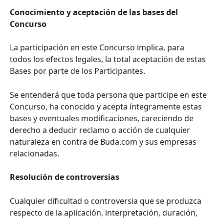
Conocimiento y aceptación de las bases del 
Concurso
La participación en este Concurso implica, para 
todos los efectos legales, la total aceptación de estas 
Bases por parte de los Participantes. 
Se entenderá que toda persona que participe en este 
Concurso, ha conocido y acepta íntegramente estas 
bases y eventuales modificaciones, careciendo de 
derecho a deducir reclamo o acción de cualquier 
naturaleza en contra de Buda.com y sus empresas 
relacionadas.
Resolución de controversias
Cualquier dificultad o controversia que se produzca 
respecto de la aplicación, interpretación, duración, 