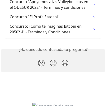
Concurso "Apoyemos a las Volleybolistas en 
el ODESUR 2022" - Terminos y condiciones
Concurso "El Profe Satoshi"
Concurso: ¿Cómo te imaginas Bitcoin en 
2050? 🍕 - Terminos y Condiciones
¿Ha quedado contestada tu pregunta?
😞
😐
😃