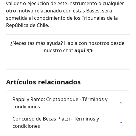
validez o ejecución de este instrumento o cualquier 
otro motivo relacionado con estas Bases, será 
sometida al conocimiento de los Tribunales de la 
República de Chile.
¿Necesitas más ayuda? Habla con nosotros desde 
nuestro chat 
aquí 👈
Artículos relacionados
Rappi y Ramo: Criptoponque - Términos y 
condiciones.
Concurso de Becas Platzi - Términos y 
condiciones