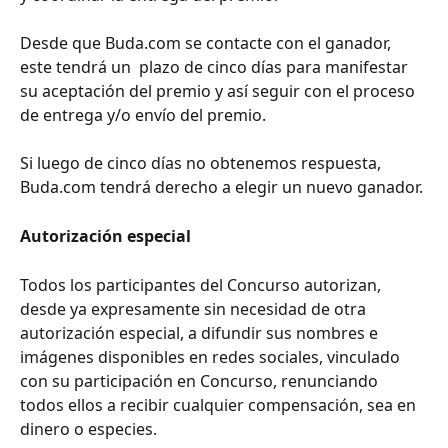
Desde que Buda.com se contacte con el ganador, 
este tendrá un  plazo de cinco días para manifestar 
su aceptación del premio y así seguir con el proceso 
de entrega y/o envío del premio.
Si luego de cinco días no obtenemos respuesta, 
Buda.com tendrá derecho a elegir un nuevo ganador. 
Autorización especial
Todos los participantes del Concurso autorizan, 
desde ya expresamente sin necesidad de otra 
autorización especial, a difundir sus nombres e 
imágenes disponibles en redes sociales, vinculado 
con su participación en Concurso, renunciando 
todos ellos a recibir cualquier compensación, sea en 
dinero o especies.