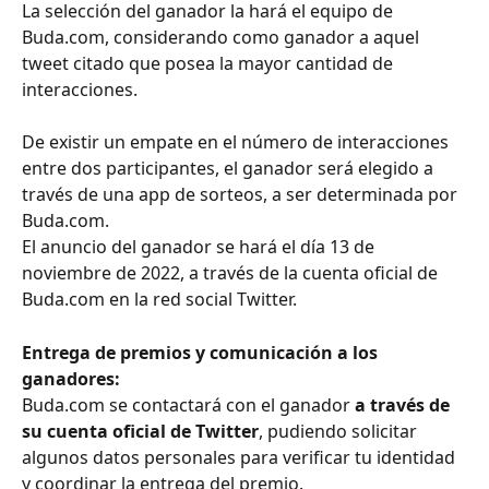
La selección del ganador la hará el equipo de 
Buda.com, considerando como ganador a aquel 
tweet citado que posea la mayor cantidad de 
interacciones. 
De existir un empate en el número de interacciones 
entre dos participantes, el ganador será elegido a 
través de una app de sorteos, a ser determinada por 
Buda.com.
El anuncio del ganador se hará el día 13 de 
noviembre de 2022, a través de la cuenta oficial de 
Buda.com en la red social Twitter.
Entrega de premios y comunicación a los 
ganadores:
Buda.com se contactará con el ganador 
a través de 
su cuenta oficial de Twitter
, pudiendo solicitar 
algunos datos personales para verificar tu identidad 
y coordinar la entrega del premio.