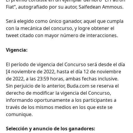
Fiat”, autografiado por su autor, Saifedean Ammous.
Será elegido como único ganador, aquel que cumpla 
con la mecánica del concurso, y logre obtener el 
tweet citado con mayor número de interacciones.
Vigencia:
El período de vigencia del Concurso será desde el día 
[4 noviembre de 2022, hasta el día 12 de noviembre 
de 2022, a las 23:59 horas, ambas fechas inclusive.
Sin perjuicio de lo anterior, Buda.com se reserva el 
derecho de modificar la vigencia del Concurso, 
informando oportunamente a los participantes a 
través de los mismos medios en los que este se 
comunique.
Selección y anuncio de los ganadores: