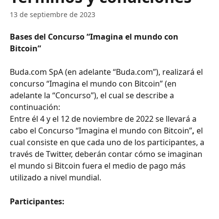
13 de septiembre de 2023
Bases del Concurso “Imagina el mundo con 
Bitcoin”
Buda.com SpA (en adelante “Buda.com”), realizará el 
concurso “Imagina el mundo con Bitcoin” (en 
adelante la “Concurso”), el cual se describe a 
continuación: 
Entre él 4 y el 12 de noviembre de 2022 se llevará a 
cabo el Concurso “Imagina el mundo con Bitcoin”
, 
el 
cual consiste en que cada uno de los participantes, a 
través de Twitter, deberán contar cómo se imaginan 
el mundo si Bitcoin fuera el medio de pago más 
utilizado a nivel mundial.
Participantes:                                                                          