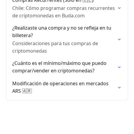
Compras Recurrentes (Solo en 🇨🇱)
Chile: Cómo programar compras recurrentes
de criptomonedas en Buda.com
¿Realizaste una compra y no se refleja en tu
billetera?
Consideraciones para tus compras de
criptomonedas
¿Cuánto es el mínimo/máximo que puedo
comprar/vender en criptomonedas?
Modificación de operaciones en mercados
ARS 🇦🇷