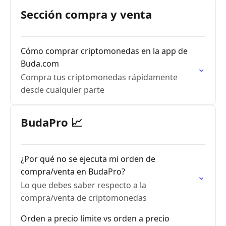
Sección compra y venta
Cómo comprar criptomonedas en la app de
Buda.com
Compra tus criptomonedas rápidamente
desde cualquier parte
BudaPro 📈
¿Por qué no se ejecuta mi orden de
compra/venta en BudaPro?
Lo que debes saber respecto a la
compra/venta de criptomonedas
Orden a precio límite vs orden a precio