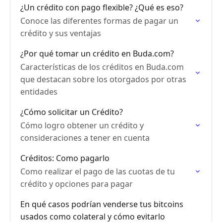
¿Un crédito con pago flexible? ¿Qué es eso?
Conoce las diferentes formas de pagar un
crédito y sus ventajas
¿Por qué tomar un crédito en Buda.com?
Características de los créditos en Buda.com
que destacan sobre los otorgados por otras
entidades
¿Cómo solicitar un Crédito?
Cómo logro obtener un crédito y
consideraciones a tener en cuenta
Créditos: Como pagarlo
Como realizar el pago de las cuotas de tu
crédito y opciones para pagar
En qué casos podrían venderse tus bitcoins
usados como colateral y cómo evitarlo