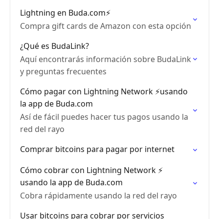
Lightning en Buda.com⚡️
Compra gift cards de Amazon con esta opción
¿Qué es BudaLink?
Aquí encontrarás información sobre BudaLink
y preguntas frecuentes
Cómo pagar con Lightning Network ⚡️usando
la app de Buda.com
Así de fácil puedes hacer tus pagos usando la
red del rayo
Comprar bitcoins para pagar por internet
Cómo cobrar con Lightning Network ⚡️
usando la app de Buda.com
Cobra rápidamente usando la red del rayo
Usar bitcoins para cobrar por servicios