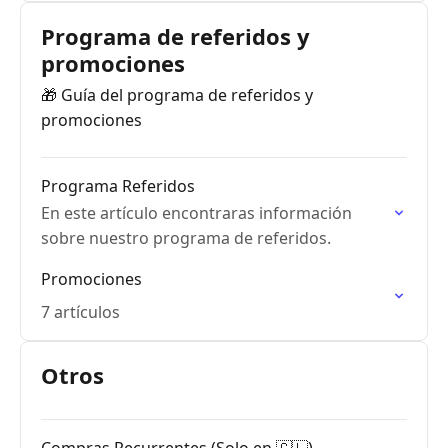
Programa de referidos y
promociones
🎁 Guía del programa de referidos y
promociones
Programa Referidos
En este artículo encontraras información
sobre nuestro programa de referidos.
Promociones
7 artículos
Otros