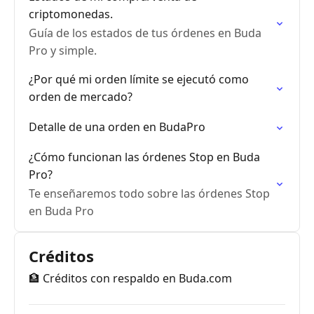
criptomonedas.
Guía de los estados de tus órdenes en Buda
Pro y simple.
¿Por qué mi orden límite se ejecutó como
orden de mercado?
Detalle de una orden en BudaPro
¿Cómo funcionan las órdenes Stop en Buda
Pro?
Te enseñaremos todo sobre las órdenes Stop
en Buda Pro
Créditos
🏦 Créditos con respaldo en Buda.com