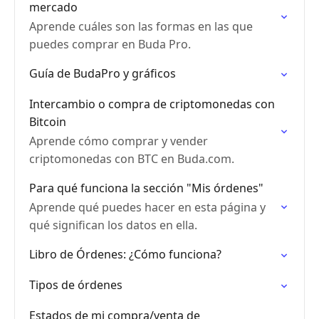
mercado
Aprende cuáles son las formas en las que
puedes comprar en Buda Pro.
Guía de BudaPro y gráficos
Intercambio o compra de criptomonedas con
Bitcoin
Aprende cómo comprar y vender
criptomonedas con BTC en Buda.com.
Para qué funciona la sección "Mis órdenes"
Aprende qué puedes hacer en esta página y
qué significan los datos en ella.
Libro de Órdenes: ¿Cómo funciona?
Tipos de órdenes
Estados de mi compra/venta de