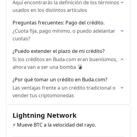
Aquí encontrarás la definición de los términos
usados en los distintos artículos
Preguntas frecuentes: Pago del crédito.
¿Cuota fija, pago mínimo, o puedo adelantar
cuotas?
¿Puedo extender el plazo de mi crédito?
Si los créditos en Buda.com eran buenísimos,
ahora van a ser una bomba 💣
¿Por qué tomar un crédito en Buda.com?
Las ventajas frente a un crédito tradicional o
vender tus criptomonedas
Lightning Network
⚡️ Mueve BTC a la velocidad del rayo.