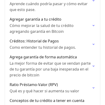
Aprende cuándo podría pasar y cómo evitar
que esto pase.
Agregar garantía a tu crédito
Cómo mejorar la salud de tu crédito
agregando garantía en Bitcoin
Créditos: Historial de Pagos
Como entender tu historial de pagos.
Agrega garantía de forma automática
La mejor forma de evitar que se vendan parte
de tu garantía por una baja inesperada en el
precio de bitcoin
Ratio Préstamo-Valor (RPV)
Qué es y qué hacer si aumenta su valor
Conceptos de tu crédito a tener en cuenta