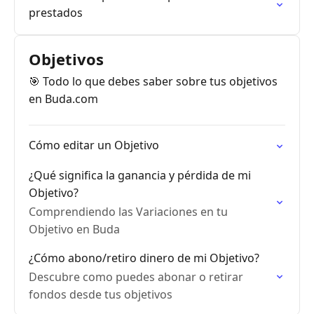
prestados
Objetivos
🎯 Todo lo que debes saber sobre tus objetivos
en Buda.com
Cómo editar un Objetivo
¿Qué significa la ganancia y pérdida de mi
Objetivo?
Comprendiendo las Variaciones en tu
Objetivo en Buda
¿Cómo abono/retiro dinero de mi Objetivo?
Descubre como puedes abonar o retirar
fondos desde tus objetivos