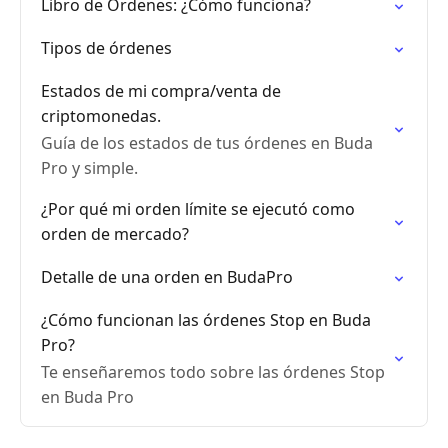
Libro de Órdenes: ¿Cómo funciona?
Tipos de órdenes
Estados de mi compra/venta de
criptomonedas.
Guía de los estados de tus órdenes en Buda
Pro y simple.
¿Por qué mi orden límite se ejecutó como
orden de mercado?
Detalle de una orden en BudaPro
¿Cómo funcionan las órdenes Stop en Buda
Pro?
Te enseñaremos todo sobre las órdenes Stop
en Buda Pro