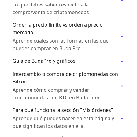
Lo que debes saber respecto a la
compra/venta de criptomonedas
Orden a precio límite vs orden a precio
mercado
Aprende cuáles son las formas en las que
puedes comprar en Buda Pro.
Guía de BudaPro y gráficos
Intercambio o compra de criptomonedas con
Bitcoin
Aprende cómo comprar y vender
criptomonedas con BTC en Buda.com.
Para qué funciona la sección "Mis órdenes"
Aprende qué puedes hacer en esta página y
qué significan los datos en ella.