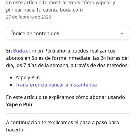
En este artículo te mostraremos cómo yapear y
plinear hacia tu cuenta buda.com
27 de febrero de 2026
Índice de contenidos
En 
Buda.com
 en Perú ahora puedes realizar tus 
abonos en Soles de forma inmediata, las 24 horas del 
día, los 7 días de la semana, a través de dos métodos:
Yape y Plin
Transferencia bancaria instantánea
En este artículo te explicamos cómo abonar usando 
Yape o Plin
.
A continuación te explicamos el paso a paso para 
hacerlo: