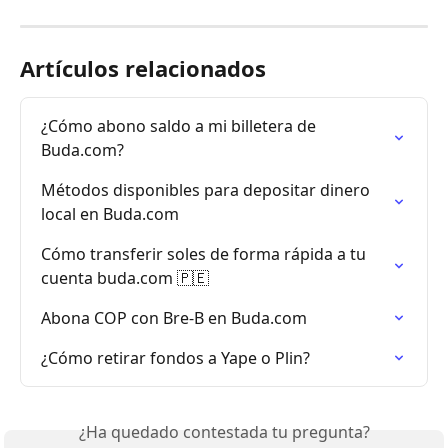
Artículos relacionados
¿Cómo abono saldo a mi billetera de 
Buda.com?
Métodos disponibles para depositar dinero 
local en Buda.com
Cómo transferir soles de forma rápida a tu 
cuenta buda.com 🇵🇪
Abona COP con Bre-B en Buda.com
¿Cómo retirar fondos a Yape o Plin?
¿Ha quedado contestada tu pregunta?