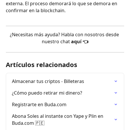
externa. El proceso demorará lo que se demora en 
confirmar en la blockchain.
¿Necesitas más ayuda? Habla con nosotros desde 
nuestro chat 
aquí 👈
Artículos relacionados
Almacenar tus criptos - Billeteras
¿Cómo puedo retirar mi dinero?
Registrarte en Buda.com
Abona Soles al instante con Yape y Plin en 
Buda.com 🇵🇪