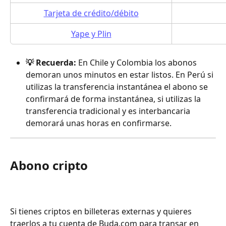
Tarjeta de crédito/débito
Yape y Plin
💡 Recuerda: 
En Chile y Colombia los abonos 
demoran unos minutos en estar listos. En Perú si 
utilizas la transferencia instantánea el abono se 
confirmará de forma instantánea, si utilizas la 
transferencia tradicional y es interbancaria 
demorará unas horas en confirmarse.
Abono cripto
Si tienes criptos en billeteras externas y quieres 
traerlos a tu cuenta de Buda.com para transar en 