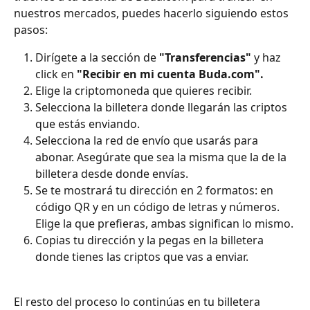
nuestros mercados, puedes hacerlo siguiendo estos 
pasos:
Dirígete a la sección de 
"Transferencias" 
y
haz 
click en 
"Recibir en mi cuenta Buda.com". 
Elige la criptomoneda que quieres recibir.
Selecciona la billetera donde llegarán las criptos 
que estás enviando.
Selecciona la red de envío que usarás para 
abonar. Asegúrate que sea la misma que la de la 
billetera desde donde envías.
Se te mostrará tu dirección en 2 formatos: en 
código QR y en un código de letras y números. 
Elige la que prefieras, ambas significan lo mismo.
Copias tu dirección y la pegas en la billetera 
donde tienes las criptos que vas a enviar. 
El resto del proceso lo continúas en tu billetera 