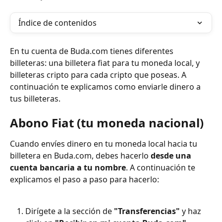
Índice de contenidos
En tu cuenta de Buda.com tienes diferentes 
billeteras: una billetera fiat para tu moneda local, y 
billeteras cripto para cada cripto que poseas. A 
continuación te explicamos como enviarle dinero a 
tus billeteras.
Abono Fiat (tu moneda nacional)
Cuando envíes dinero en tu moneda local hacia tu 
billetera en Buda.com, debes hacerlo 
desde una 
cuenta bancaria a tu nombre
. A continuación te 
explicamos el paso a paso para hacerlo:
Dirígete a la sección de 
"Transferencias" 
y
haz 