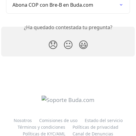
Abona COP con Bre-B en Buda.com
¿Ha quedado contestada tu pregunta?
😞
😐
😃
Nosotros
Comisiones de uso
Estado del servicio
Términos y condiciones
Políticas de privacidad
Políticas de KYC/AML
Canal de Denuncias