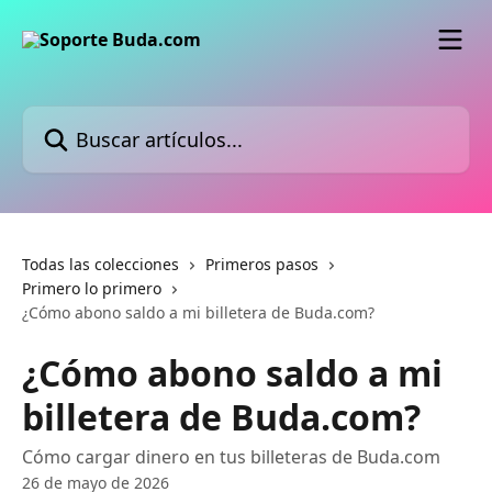
Ir al contenido principal
Buscar artículos...
Todas las colecciones
Primeros pasos
Primero lo primero
¿Cómo abono saldo a mi billetera de Buda.com?
¿Cómo abono saldo a mi
billetera de Buda.com?
Cómo cargar dinero en tus billeteras de Buda.com
26 de mayo de 2026