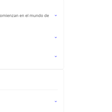
 comienzan en el mundo de