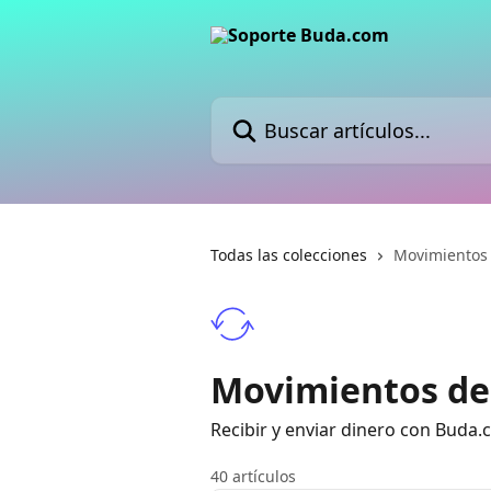
Ir al contenido principal
Buscar artículos...
Todas las colecciones
Movimientos 
Movimientos de
Recibir y enviar dinero con Buda
40 artículos