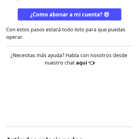
¿Como abonar a mi cuenta? 🤑
Con estos pasos estará todo listo para que puedas 
operar.
¿Necesitas más ayuda? Habla con nosotros desde 
nuestro chat 
aquí 👈