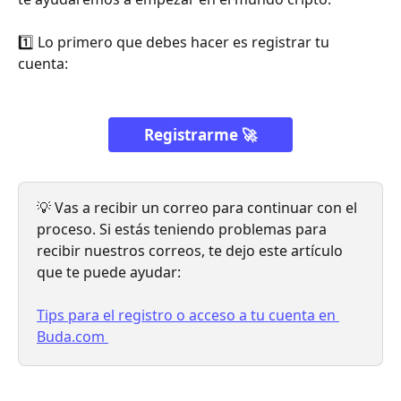
1️⃣ Lo primero que debes hacer es registrar tu 
cuenta: 
Registrarme 🚀
💡 Vas a recibir un correo para continuar con el 
proceso. Si estás teniendo problemas para 
recibir nuestros correos, te dejo este artículo 
que te puede ayudar:
Tips para el registro o acceso a tu cuenta en 
Buda.com 