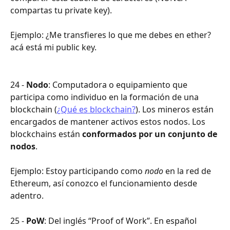
compartas tu private key).
Ejemplo: ¿Me transfieres lo que me debes en ether? 
acá está mi public key.
24 - 
Nodo
: Computadora o equipamiento que 
participa como individuo en la formación de una 
blockchain (
¿Qué es blockchain?
). Los mineros están 
encargados de mantener activos estos nodos. Los 
blockchains están 
conformados por un conjunto de 
nodos
.
Ejemplo: Estoy participando como
 nodo
 en la red de 
Ethereum, así conozco el funcionamiento desde 
adentro.
25 - 
PoW
: Del inglés “Proof of Work”. En español 