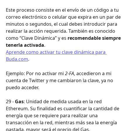
Este proceso consiste en el envío de un código a tu 
correo electrónico o celular que expira en un par de 
minutos o segundos, el cual debes introducir para 
realizar la acción requerida. También es conocido 
como “Clave Dinámica” y es 
recomendable siempre 
tenerla activada
.
Aprende como activar tu clave dinámica para 
Buda.com
.
Ejemplo: Por no activar mi 
2-FA
, accedieron a mi 
cuenta de Twitter y me cambiaron la clave, ya no 
puedo acceder.
29 - 
Gas
: Unidad de medida usada en la red 
Ethereum. Su finalidad es cuantificar la cantidad de 
energía que se requiere para realizar una 
transacción en la red, mientras más sea la energía 
gastada, mayor será el precio del Gas. 