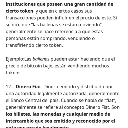
instituciones que poseen una gran cantidad de 
cierto token
, y que en ciertos casos sus 
transacciones pueden influir en el precio de este. Si 
se dice que “las ballenas se están moviendo”, 
generalmente se hace referencia a que estas 
personas están comprando, vendiendo o 
transfiriendo cierto token.
Ejemplo:Las 
ballenas 
pueden estar haciendo que el 
precio de bitcoin baje, están vendiendo muchos 
tokens.
12 -  
Dinero Fiat
: Dinero emitido y distribuido por 
una autoridad legalmente autorizada, generalmente 
el Banco Central del país. Cuando se habla de “fiat”, 
generalmente se refiere al concepto Dinero Fiat. Son 
los billetes, las monedas y cualquier medio de 
intercambio que sea emitido y reconocido por el 
ente encargado legalmente.