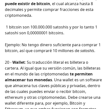
puede existir de bitcoin
, el cual alcanza hasta 8 
decimales y permite comprar fracciones de esta 
criptomoneda.
 1 bitcoin son 100.000.000 satoshis y por lo tanto 1 
satoshi son 0,00000001 bitcoins.
Ejemplo: No tengo dinero suficiente para comprar 1 
bitcoin, así que compraré 10 millones de 
satoshis
.
20 - 
Wallet
: Su traducción literal es billetera o 
cartera. Al igual que su versión común, las billeteras 
en el mundo de las criptomonedas 
te permiten 
almacenar tus monedas
. Una wallet es un software 
que almacena tus claves públicas y privadas, dentro 
de las cuales puedes enviar o recibir bitcoin, 
ethereum y otras criptomonedas. Debe crearse una 
wallet diferente para, por ejemplo, Bitcoin y 