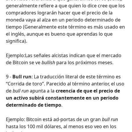
generalmente refiere a que quien lo dice cree que los 
compradores lograrán hacer que el precio de la 
moneda vaya al alza en un periodo determinado de 
tiempo (Generalmente este término es más usado en 
el inglés, aunque es bueno que aprendas lo que 
significa). 
Ejemplo:Las señales alcistas indican que el mercado 
de Bitcoin se ve 
bullish 
para los próximos meses.
9 - 
Bull run
: La traducción literal de este término es 
“Corrida de toro”. Parecido al término anterior,
el uso 
de
 bull run
 apunta a la 
creencia de que el precio de 
un activo subirá constantemente en un periodo 
determinado de tiempo
.
Ejemplo: Bitcoin está ad-portas de un gran 
bull run
hasta los 100 mil dólares, al menos eso veo en los 