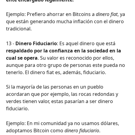
Ejemplo: Prefiero ahorrar en Bitcoins a 
dinero fiat
, ya 
que están generando mucha inflación con el dinero 
tradicional.
13 - 
Dinero Fiduciario
: Es aquel dinero que está
respaldado por la confianza en la sociedad en la 
cual se opera
. Su valor es reconocido por ellos, 
aunque para otro grupo de personas este pueda no 
tenerlo. El dinero fiat es, además, fiduciario. 
Si la mayoría de las personas en un pueblo 
acordaran que por ejemplo, las rocas redondas y 
verdes tienen valor, estas pasarían a ser dinero 
fiduciario.
Ejemplo: En mi comunidad ya no usamos dólares, 
adoptamos Bitcoin como 
dinero fiduciario
.