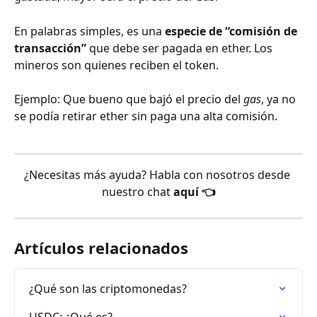
En palabras simples, es una 
especie de “comisión de 
transacción”
 que debe ser pagada en ether. Los 
mineros son quienes reciben el token.
Ejemplo: Que bueno que bajó el precio del 
gas
, ya no 
se podía retirar ether sin paga una alta comisión.
¿Necesitas más ayuda? Habla con nosotros desde 
nuestro chat 
aquí 👈
Artículos relacionados
¿Qué son las criptomonedas?