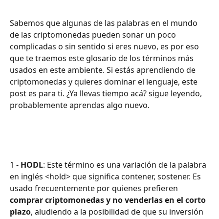
Sabemos que algunas de las palabras en el mundo 
de las criptomonedas pueden sonar un poco 
complicadas o sin sentido si eres nuevo, es por eso 
que te traemos este glosario de los términos más 
usados en este ambiente. Si estás aprendiendo de 
criptomonedas y quieres dominar el lenguaje, este 
post es para ti. ¿Ya llevas tiempo acá? sigue leyendo, 
probablemente aprendas algo nuevo.
1 - 
HODL
: Este término es una variación de la palabra 
en inglés <hold> que significa contener, sostener. Es 
usado frecuentemente por quienes prefieren 
comprar criptomonedas y no venderlas en el corto 
plazo
, aludiendo a la posibilidad de que su inversión 