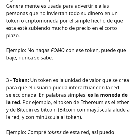
Generalmente es usada para advertirle a las 
personas que no inviertan todo su dinero en un 
token o criptomoneda por el simple hecho de que 
esta esté subiendo mucho de precio en el corto 
plazo. 
Ejemplo: No hagas
 FOMO 
con ese token, puede que 
baje, nunca se sabe.
3 - 
Token
: Un token es la unidad de valor que se crea 
para que el usuario pueda interactuar con la red 
seleccionada. En palabras simples, 
es la moneda de 
la red
. Por ejemplo, el token de Ethereum es el ether 
y de Bitcoin es bitcoin (Bitcoin con mayúscula alude a 
la red, y con minúscula al token).
Ejemplo: Compré 
tokens 
de esta red, así puedo 