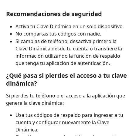
Recomendaciones de seguridad
Activa tu Clave Dinámica en un solo dispositivo.
No compartas tus códigos con nadie.
Si cambias de teléfono, desactiva primero la 
Clave Dinámica desde tu cuenta o transfiere la 
información utilizando la función de respaldo 
que tenga tu aplicación de autenticación.
¿Qué pasa si pierdes el acceso a tu clave 
dinámica?
Si pierdes tu teléfono o el acceso a la aplicación que 
genera la clave dinámica:
Usa tus códigos de respaldo para ingresar a tu 
cuenta y configurar nuevamente la Clave 
Dinámica.