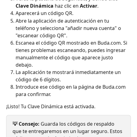
Clave Dinámica
 haz clic en 
Activar
.
Aparecerá un código QR.
Abre la aplicación de autenticación en tu 
teléfono y selecciona "añadir nueva cuenta" o 
"escanear código QR".
Escanea el código QR mostrado en Buda.com. Si 
tienes problemas escaneando, puedes ingresar 
manualmente el código que aparece justo 
debajo.
La aplicación te mostrará inmediatamente un 
código de 6 dígitos.
Introduce ese código en la página de Buda.com 
para confirmar.
¡Listo! Tu Clave Dinámica está activada.
💡 Consejo:
 Guarda los códigos de respaldo 
que te entregaremos en un lugar seguro. Estos 