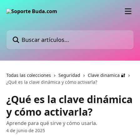
Ir al contenido principal
Buscar artículos...
Todas las colecciones
Seguridad
Clave dinamica 🔐
¿Qué es la clave dinámica y cómo activarla?
¿Qué es la clave dinámica
y cómo activarla?
Aprende para qué sirve y cómo usarla.
4 de junio de 2025