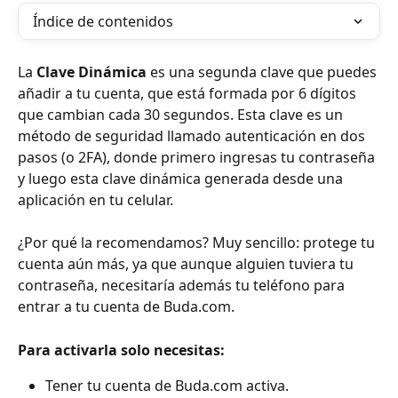
Índice de contenidos
La 
Clave Dinámica
 es una segunda clave que puedes 
añadir a tu cuenta, que está formada por 6 dígitos 
que cambian cada 30 segundos. Esta clave es un 
método de seguridad llamado autenticación en dos 
pasos (o 2FA), donde primero ingresas tu contraseña 
y luego esta clave dinámica generada desde una 
aplicación en tu celular.
¿Por qué la recomendamos? Muy sencillo: protege tu 
cuenta aún más, ya que aunque alguien tuviera tu 
contraseña, necesitaría además tu teléfono para 
entrar a tu cuenta de Buda.com.
Para activarla solo necesitas:
Tener tu cuenta de Buda.com activa.