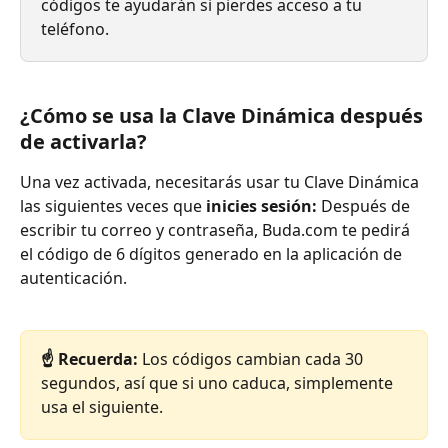
códigos te ayudarán si pierdes acceso a tu 
teléfono.
¿Cómo se usa la Clave Dinámica después 
de activarla?
Una vez activada, necesitarás usar tu Clave Dinámica 
las siguientes veces que
 inicies sesión:
 Después de 
escribir tu correo y contraseña, Buda.com te pedirá 
el código de 6 dígitos generado en la aplicación de 
autenticación.
☝️ Recuerda:
 Los códigos cambian cada 30 
segundos, así que si uno caduca, simplemente 
usa el siguiente.