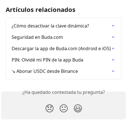
Artículos relacionados
¿Cómo desactivar la clave dinámica?
Seguridad en Buda.com
Descargar la app de Buda.com (Android e iOS)
PIN: Olvidé mi PIN de la app Buda
↘️ Abonar USDC desde Binance
¿Ha quedado contestada tu pregunta?
😞
😐
😃