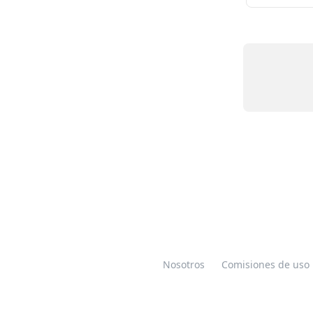
Nosotros
Comisiones de uso