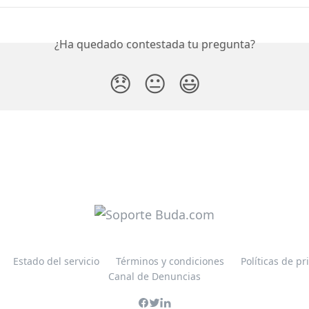
¿Ha quedado contestada tu pregunta?
😞
😐
😃
Estado del servicio
Términos y condiciones
Políticas de pr
Canal de Denuncias