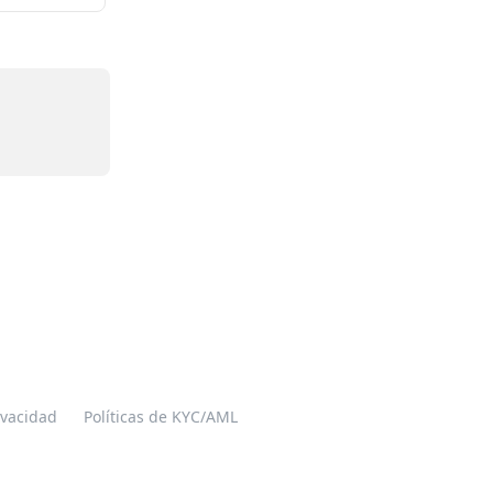
ivacidad
Políticas de KYC/AML