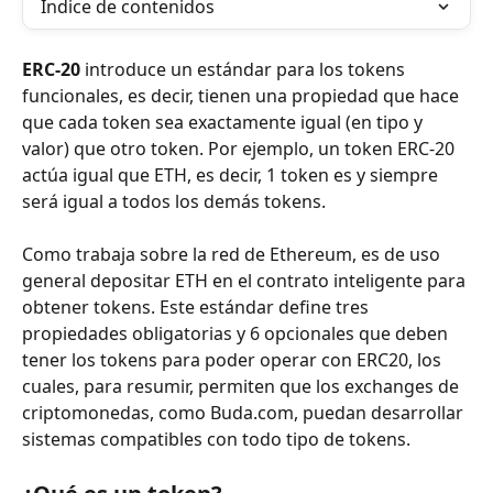
Índice de contenidos
ERC-20
 introduce un estándar para los tokens 
funcionales, es decir, tienen una propiedad que hace 
que cada token sea exactamente igual (en tipo y 
valor) que otro token. Por ejemplo, un token ERC-20 
actúa igual que ETH, es decir, 1 token es y siempre 
será igual a todos los demás tokens.
Como trabaja sobre la red de Ethereum, es de uso 
general depositar ETH en el contrato inteligente para 
obtener tokens. Este estándar define tres 
propiedades obligatorias y 6 opcionales que deben 
tener los tokens para poder operar con ERC20, los 
cuales, para resumir, permiten que los exchanges de 
criptomonedas, como Buda.com, puedan desarrollar 
sistemas compatibles con todo tipo de tokens.