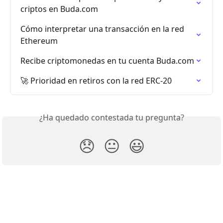
criptos en Buda.com
Cómo interpretar una transacción en la red 
Ethereum
Recibe criptomonedas en tu cuenta Buda.com
🚀 Prioridad en retiros con la red ERC-20
¿Ha quedado contestada tu pregunta?
😞
😐
😃