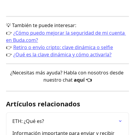
💡 También te puede interesar:
👉 
¿Cómo puedo mejorar la seguridad de mi cuenta 
en Buda.com?
👉 
Retiro o envío cripto: clave dinámica o selfie
👉 
¿Qué es la clave dinámica y cómo activarla?
¿Necesitas más ayuda? Habla con nosotros desde 
nuestro chat 
aquí 👈
Artículos relacionados
ETH: ¿Qué es?
Información importante para enviar y recibir 