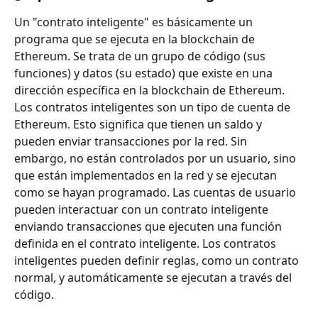
Un "contrato inteligente" es básicamente un 
programa que se ejecuta en la blockchain de 
Ethereum. Se trata de un grupo de código (sus 
funciones) y datos (su estado) que existe en una 
dirección específica en la blockchain de Ethereum.
Los contratos inteligentes son un tipo de cuenta de 
Ethereum. Esto significa que tienen un saldo y 
pueden enviar transacciones por la red. Sin 
embargo, no están controlados por un usuario, sino 
que están implementados en la red y se ejecutan 
como se hayan programado. Las cuentas de usuario 
pueden interactuar con un contrato inteligente 
enviando transacciones que ejecuten una función 
definida en el contrato inteligente. Los contratos 
inteligentes pueden definir reglas, como un contrato 
normal, y automáticamente se ejecutan a través del 
código.