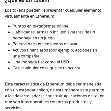
¿Qué es un token?
Los tokens pueden representar cualquier elemento 
virtualmente en Ethereum:
Puntos en plataformas online
Habilidades, armas o incluso avatares de un 
personaje en un juego
Boletos o tickets en juegos de azar
Activos financieros (por ejemplo, acciones en 
una compañía)
Una moneda fiat como el USD
Casi cualquier cosa que se te ocurra
Esta característica de Ethereum debe ser manejada 
con un estándar sólido, de esta manera este permite 
a los desarrolladores construir aplicaciones de token 
que son interoperables con otros productos y 
servicios.