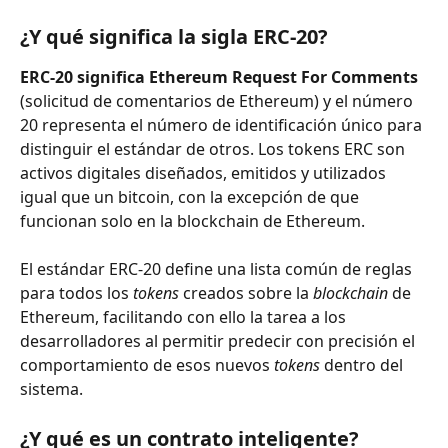
¿Y qué significa la sigla ERC-20?
ERC-20 significa Ethereum Request For Comments
(solicitud de comentarios de Ethereum) y el número 
20 representa el número de identificación único para 
distinguir el estándar de otros. Los tokens ERC son 
activos digitales diseñados, emitidos y utilizados 
igual que un bitcoin, con la excepción de que 
funcionan solo en la blockchain de Ethereum.
El estándar ERC-20 define una lista común de reglas 
para todos los 
tokens
 creados sobre la 
blockchain
 de 
Ethereum, facilitando con ello la tarea a los 
desarrolladores al permitir predecir con precisión el 
comportamiento de esos nuevos 
tokens
 dentro del 
sistema.
¿Y qué es un contrato inteligente?