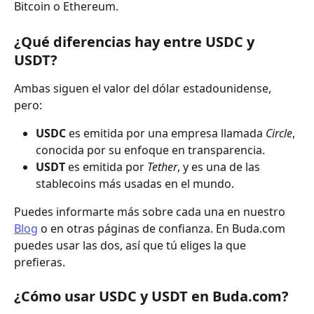
Bitcoin o Ethereum.
¿Qué diferencias hay entre USDC y 
USDT?
Ambas siguen el valor del dólar estadounidense, 
pero:
USDC
 es emitida por una empresa llamada 
Circle
, 
conocida por su enfoque en transparencia.
USDT
 es emitida por 
Tether
, y es una de las 
stablecoins más usadas en el mundo.
Puedes informarte más sobre cada una en nuestro 
Blog
 o en otras páginas de confianza. En Buda.com 
puedes usar las dos, así que tú eliges la que 
prefieras. 
¿Cómo usar USDC y USDT en Buda.com?