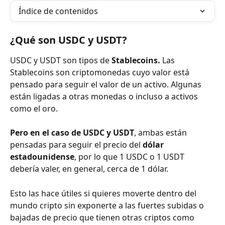
Índice de contenidos
¿Qué son USDC y USDT?
USDC y USDT son tipos de 
Stablecoins. 
Las 
Stablecoins son criptomonedas cuyo valor está 
pensado para seguir el valor de un activo. Algunas 
están ligadas a otras monedas o incluso a activos 
como el oro.
Pero en el caso de USDC y USDT
, ambas están 
pensadas para seguir el precio del 
dólar 
estadounidense
, por lo que 1 USDC o 1 USDT 
debería valer, en general, cerca de 1 dólar.
Esto las hace útiles si quieres moverte dentro del 
mundo cripto sin exponerte a las fuertes subidas o 
bajadas de precio que tienen otras criptos como 