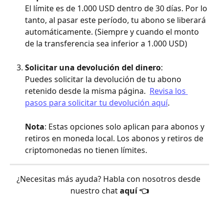
El límite es de 1.000 USD dentro de 30 días. Por lo 
tanto, al pasar este período, tu abono se liberará 
automáticamente. (Siempre y cuando el monto 
de la transferencia sea inferior a 1.000 USD)
Solicitar una devolución del dinero
:
Puedes solicitar la devolución de tu abono 
retenido desde la misma página.  
Revisa los 
pasos para solicitar tu devolución aquí
.
Nota
: Estas opciones solo aplican para abonos y 
retiros en moneda local. Los abonos y retiros de 
criptomonedas no tienen límites.
¿Necesitas más ayuda? Habla con nosotros desde 
nuestro chat 
aquí 👈