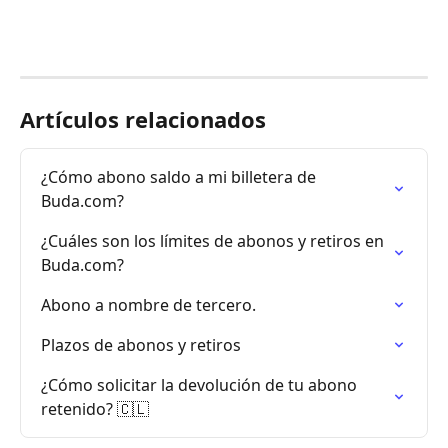
Artículos relacionados
¿Cómo abono saldo a mi billetera de 
Buda.com?
¿Cuáles son los límites de abonos y retiros en 
Buda.com?
Abono a nombre de tercero.
Plazos de abonos y retiros
¿Cómo solicitar la devolución de tu abono 
retenido? 🇨🇱