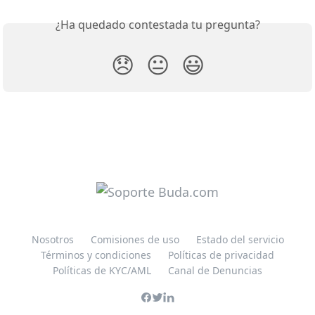
¿Ha quedado contestada tu pregunta?
😞
😐
😃
Nosotros
Comisiones de uso
Estado del servicio
Términos y condiciones
Políticas de privacidad
Políticas de KYC/AML
Canal de Denuncias