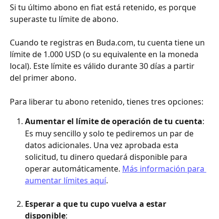
Si tu último abono en fiat está retenido, es porque 
superaste tu límite de abono.
Cuando te registras en Buda.com, tu cuenta tiene un 
límite de 1.000 USD (o su equivalente en la moneda 
local). Este límite es válido durante 30 días a partir 
del primer abono.
Para liberar tu abono retenido, tienes tres opciones:
Aumentar el límite de operación de tu cuenta
:
Es muy sencillo y solo te pediremos un par de 
datos adicionales. Una vez aprobada esta 
solicitud, tu dinero quedará disponible para 
operar automáticamente. 
Más información para 
aumentar límites aquí
. 
Esperar a que tu cupo vuelva a estar 
disponible
: