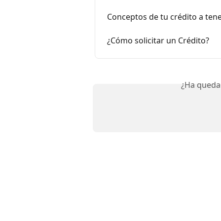
Conceptos de tu crédito a ten
¿Cómo solicitar un Crédito?
¿Ha queda