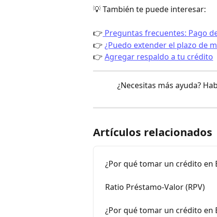
💡 También te puede interesar:
👉
 Preguntas frecuentes: Pago de
👉 
¿Puedo extender el plazo de mi
👉 
Agregar respaldo a tu crédito
¿Necesitas más ayuda? Hab
Artículos relacionados
¿Por qué tomar un crédito en
Ratio Préstamo-Valor (RPV)
¿Por qué tomar un crédito en