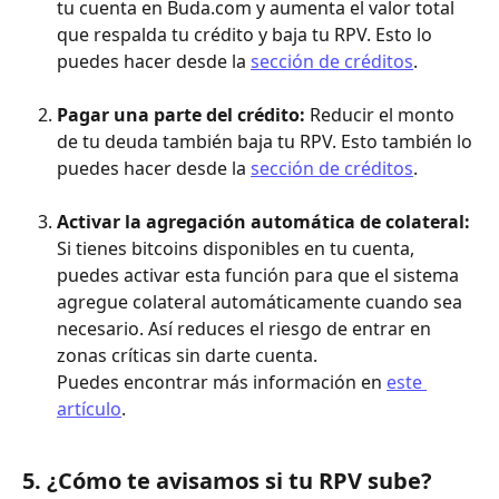
tu cuenta en Buda.com y aumenta el valor total 
que respalda tu crédito y baja tu RPV. Esto lo 
puedes hacer desde la 
sección de créditos
.
Pagar una parte del crédito: 
Reducir el monto 
de tu deuda también baja tu RPV. Esto también lo 
puedes hacer desde la 
sección de créditos
.
Activar la agregación automática de colateral: 
Si tienes bitcoins disponibles en tu cuenta, 
puedes activar esta función para que el sistema 
agregue colateral automáticamente cuando sea 
necesario. Así reduces el riesgo de entrar en 
zonas críticas sin darte cuenta.
Puedes encontrar más información en 
este 
artículo
.
5. ¿Cómo te avisamos si tu RPV sube?