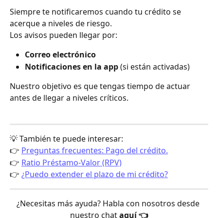
Siempre te notificaremos cuando tu crédito se 
acerque a niveles de riesgo.
Los avisos pueden llegar por:
Correo electrónico
Notificaciones en la app
 (si están activadas)
Nuestro objetivo es que tengas tiempo de actuar 
antes de llegar a niveles críticos.
💡 También te puede interesar:
👉 
Preguntas frecuentes: Pago del crédito.
👉 
Ratio Préstamo-Valor (RPV)
👉 
¿Puedo extender el plazo de mi crédito?
¿Necesitas más ayuda? Habla con nosotros desde 
nuestro chat 
aquí 👈