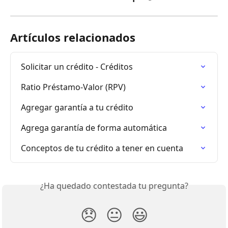
Artículos relacionados
Solicitar un crédito - Créditos
Ratio Préstamo-Valor (RPV)
Agregar garantía a tu crédito
Agrega garantía de forma automática
Conceptos de tu crédito a tener en cuenta
¿Ha quedado contestada tu pregunta?
😞
😐
😃