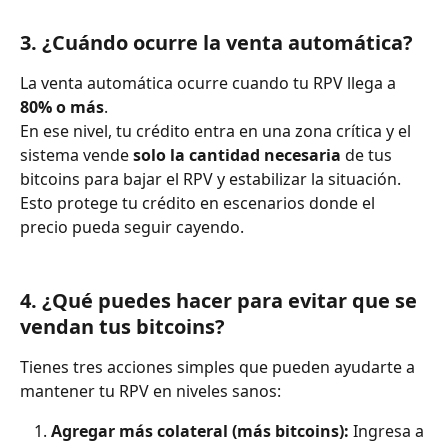
3. ¿Cuándo ocurre la venta automática?
La venta automática ocurre cuando tu RPV llega a 
80% o más
.
En ese nivel, tu crédito entra en una zona crítica y el 
sistema vende 
solo la cantidad necesaria
 de tus 
bitcoins para bajar el RPV y estabilizar la situación.
Esto protege tu crédito en escenarios donde el 
precio pueda seguir cayendo.
4. ¿Qué puedes hacer para evitar que se 
vendan tus bitcoins?
Tienes tres acciones simples que pueden ayudarte a 
mantener tu RPV en niveles sanos:
Agregar más colateral (más bitcoins): 
Ingresa a 