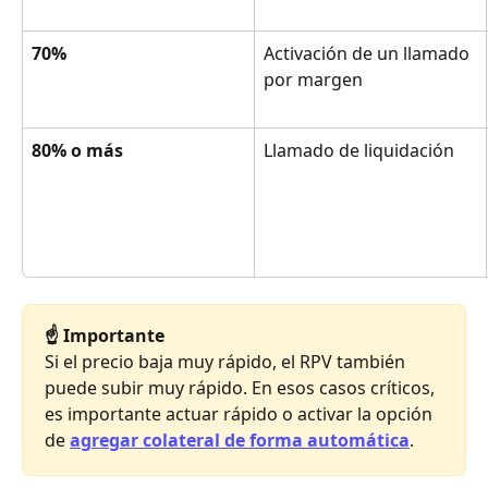
70%
Activación de un llamado 
por margen
80% o más
Llamado de liquidación
☝️ Importante
Si el precio baja muy rápido, el RPV también 
puede subir muy rápido. En esos casos críticos, 
es importante actuar rápido o activar la opción 
de 
agregar colateral de forma automática
.