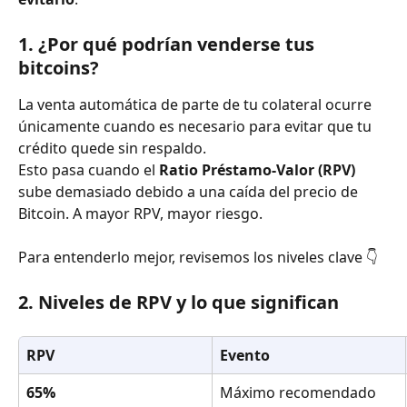
1. ¿Por qué podrían venderse tus 
bitcoins?
La venta automática de parte de tu colateral ocurre 
únicamente cuando es necesario para evitar que tu 
crédito quede sin respaldo.
Esto pasa cuando el 
Ratio Préstamo-Valor (RPV)
sube demasiado debido a una caída del precio de 
Bitcoin. A mayor RPV, mayor riesgo.
Para entenderlo mejor, revisemos los niveles clave 👇
2. Niveles de RPV y lo que significan
RPV
Evento
65%
Máximo recomendado