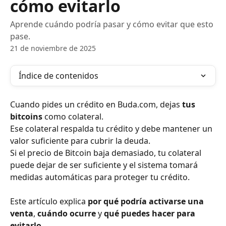
cómo evitarlo
Aprende cuándo podría pasar y cómo evitar que esto
pase.
21 de noviembre de 2025
Índice de contenidos
Cuando pides un crédito en Buda.com, dejas 
tus 
bitcoins
 como colateral.
Ese colateral respalda tu crédito y debe mantener un 
valor suficiente para cubrir la deuda.
Si el precio de Bitcoin baja demasiado, tu colateral 
puede dejar de ser suficiente y el sistema tomará 
medidas automáticas para proteger tu crédito.
Este artículo explica 
por qué podría activarse una 
venta
, 
cuándo ocurre
 y 
qué puedes hacer para 
evitarlo
.