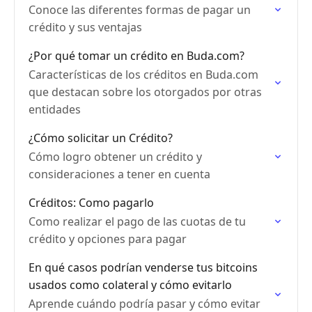
Conoce las diferentes formas de pagar un
crédito y sus ventajas
¿Por qué tomar un crédito en Buda.com?
Características de los créditos en Buda.com
que destacan sobre los otorgados por otras
entidades
¿Cómo solicitar un Crédito?
Cómo logro obtener un crédito y
consideraciones a tener en cuenta
Créditos: Como pagarlo
Como realizar el pago de las cuotas de tu
crédito y opciones para pagar
En qué casos podrían venderse tus bitcoins
usados como colateral y cómo evitarlo
Aprende cuándo podría pasar y cómo evitar