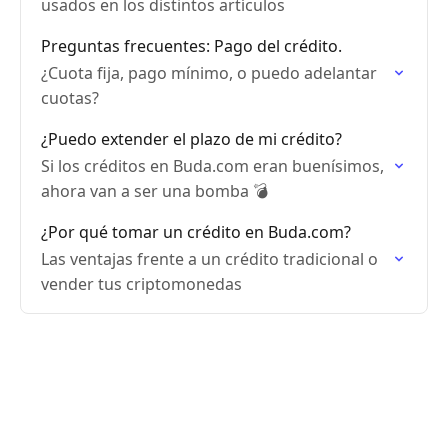
usados en los distintos artículos
Preguntas frecuentes: Pago del crédito.
¿Cuota fija, pago mínimo, o puedo adelantar
cuotas?
¿Puedo extender el plazo de mi crédito?
Si los créditos en Buda.com eran buenísimos,
ahora van a ser una bomba 💣
¿Por qué tomar un crédito en Buda.com?
Las ventajas frente a un crédito tradicional o
vender tus criptomonedas