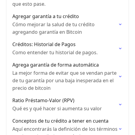
que esto pase.
Agregar garantía a tu crédito
Cómo mejorar la salud de tu crédito
agregando garantía en Bitcoin
Créditos: Historial de Pagos
Como entender tu historial de pagos.
Agrega garantía de forma automática
La mejor forma de evitar que se vendan parte
de tu garantía por una baja inesperada en el
precio de bitcoin
Ratio Préstamo-Valor (RPV)
Qué es y qué hacer si aumenta su valor
Conceptos de tu crédito a tener en cuenta
Aquí encontrarás la definición de los términos