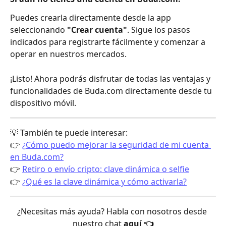
Puedes crearla directamente desde la app 
seleccionando 
"Crear cuenta"
. Sigue los pasos 
indicados para registrarte fácilmente y comenzar a 
operar en nuestros mercados.
¡Listo! Ahora podrás disfrutar de todas las ventajas y 
funcionalidades de Buda.com directamente desde tu 
dispositivo móvil.
💡 También te puede interesar:
👉 
¿Cómo puedo mejorar la seguridad de mi cuenta 
en Buda.com?
👉 
Retiro o envío cripto: clave dinámica o selfie
👉 
¿Qué es la clave dinámica y cómo activarla?
¿Necesitas más ayuda? Habla con nosotros desde 
nuestro chat 
aquí 👈