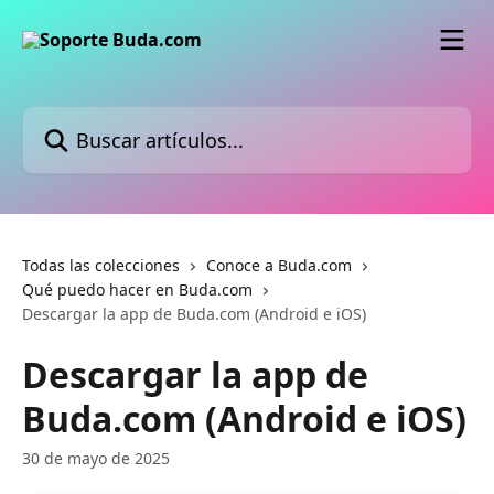
Ir al contenido principal
Buscar artículos...
Todas las colecciones
Conoce a Buda.com
Qué puedo hacer en Buda.com
Descargar la app de Buda.com (Android e iOS)
Descargar la app de
Buda.com (Android e iOS)
30 de mayo de 2025