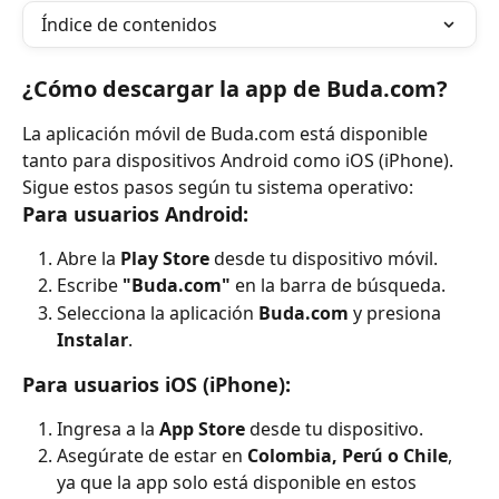
Índice de contenidos
¿Cómo descargar la app de Buda.com?
La aplicación móvil de Buda.com está disponible 
tanto para dispositivos Android como iOS (iPhone). 
Sigue estos pasos según tu sistema operativo:
Para usuarios Android:
Abre la 
Play Store
 desde tu dispositivo móvil.
Escribe 
"Buda.com"
 en la barra de búsqueda.
Selecciona la aplicación 
Buda.com
 y presiona 
Instalar
.
Para usuarios iOS (iPhone):
Ingresa a la 
App Store
 desde tu dispositivo.
Asegúrate de estar en 
Colombia, Perú o Chile
, 
ya que la app solo está disponible en estos 