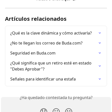
Artículos relacionados
¿Qué es la clave dinámica y cómo activarla?
¿No te llegan los correo de Buda.com?
Seguridad en Buda.com
¿Qué significa que un retiro esté en estado 
"Debes Aprobar"?
Señales para identificar una estafa
¿Ha quedado contestada tu pregunta?
😞
😐
😃